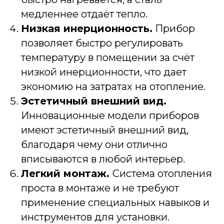
медленнее отдаёт тепло.
Низкая инерционность.
Прибор
позволяет быстро регулировать
температуру в помещении за счёт
низкой инерционности, что дает
экономию на затратах на отопление.
Эстетичный внешний вид.
Инновационные модели приборов
имеют эстетичный внешний вид,
благодаря чему они отлично
вписываются в любой интерьер.
Легкий монтаж.
Система отопления
проста в монтаже и не требуют
применение специальных навыков и
инструментов для установки.