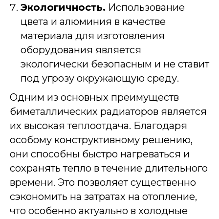
Экологичность.
Использование
цвета и алюминия в качестве
материала для изготовления
оборудования является
экологически безопасным и не ставит
под угрозу окружающую среду.
Одним из основных преимуществ
биметаллических радиаторов является
их высокая теплоотдача. Благодаря
особому конструктивному решению,
они способны быстро нагреваться и
сохранять тепло в течение длительного
времени. Это позволяет существенно
сэкономить на затратах на отопление,
что особенно актуально в холодные