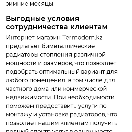
зимние месяцы.
Выгодные условия
сотрудничества клиентам
Интернет-магазин Termodom.kz
предлагает биметаллические
радиаторы отопления различной
мощности и размеров, что позволяет
подобрать оптимальный вариант для
любого помещения, в том числе для
частного дома или коммерческой
недвижимости. При необходимости
поможем предоставить услуги по
монтажу и установке радиаторов, что
позволяет нашим клиентам получить
полный спектр услуг в одном месте.