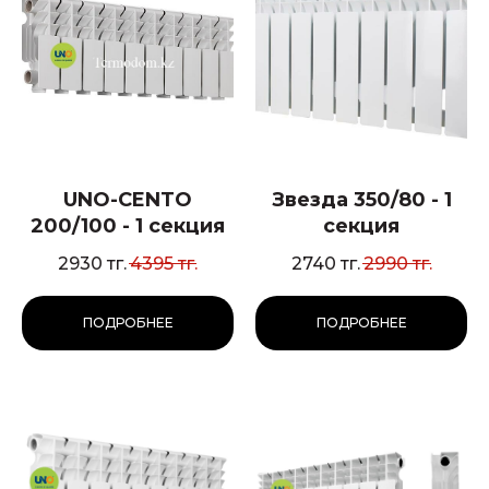
UNO-CENTO
Звезда 350/80 - 1
200/100 - 1 секция
секция
2930
тг.
4395
тг.
2740
тг.
2990
тг.
ПОДРОБНЕЕ
ПОДРОБНЕЕ