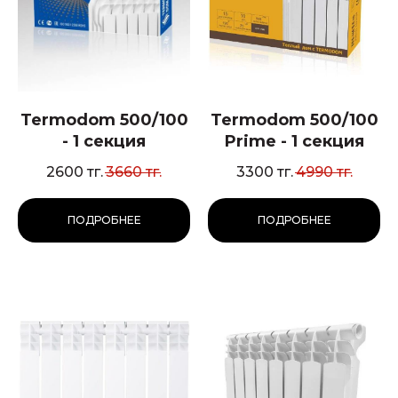
Termodom 500/100
Termodom 500/100
- 1 секция
Prime - 1 секция
2600
тг.
3660
тг.
3300
тг.
4990
тг.
ПОДРОБНЕЕ
ПОДРОБНЕЕ