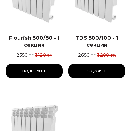
Flourish 500/80 - 1
TDS 500/100 - 1
секция
секция
2550
тг.
3120
тг.
2650
тг.
3200
тг.
ПОДРОБНЕЕ
ПОДРОБНЕЕ