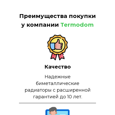
Преимущества покупки
у компании
Termodom
Качество
Надежные
биметаллические
радиаторы с расширенной
гарантией до 10 лет.