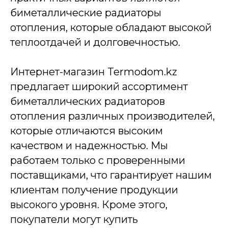
биметаллические радиаторы
отопления, которые обладают высокой
теплоотдачей и долговечностью.
Интернет-магазин Termodom.kz
предлагает широкий ассортимент
биметаллических радиаторов
отопления различных производителей,
которые отличаются высоким
качеством и надежностью. Мы
работаем только с проверенными
поставщиками, что гарантирует нашим
клиентам получение продукции
высокого уровня. Кроме этого,
покупатели могут купить