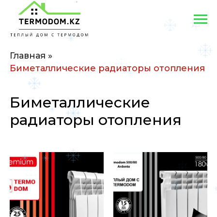
Главная
»
Биметаллические радиаторы отопления
Биметаллические
радиаторы отопления