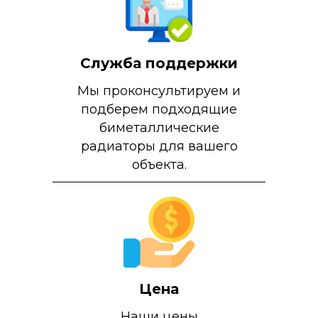
Служба поддержки
Мы проконсультируем и
подберем подходящие
биметаллические
радиаторы для вашего
объекта.
Цена
Наши цены