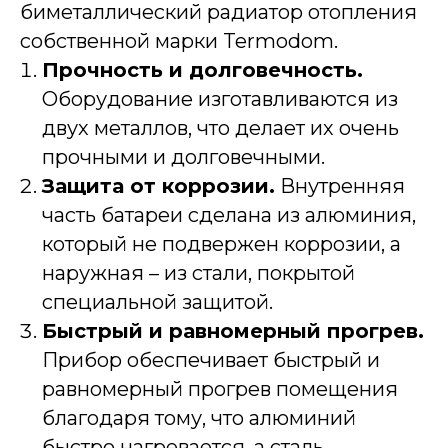
биметаллический радиатор отопления
собственной марки Termodom.
Прочность и долговечность.
Оборудование изготавливаются из
двух металлов, что делает их очень
прочными и долговечными.
Защита от коррозии.
Внутренняя
часть батареи сделана из алюминия,
который не подвержен коррозии, а
наружная – из стали, покрытой
специальной защитой.
Быстрый и равномерный прогрев.
Прибор обеспечивает быстрый и
равномерный прогрев помещения
благодаря тому, что алюминий
быстро нагревается, а сталь