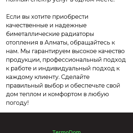
Если вы хотите приобрести
качественные и надежные
биметаллические радиаторы
отопления в Алматы, обращайтесь к
нам. Мы гарантируем высокое качество
продукции, профессиональный подход
к работе и индивидуальный подход к
каждому клиенту. Сделайте
правильный выбор и обеспечьте свой
дом теплом и комфортом в любую
погоду!
TermoDom