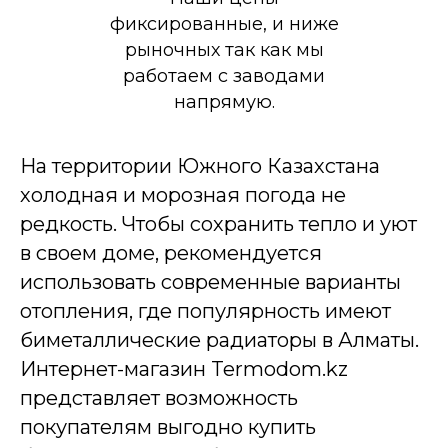
фиксированные, и ниже
рыночных так как мы
работаем с заводами
напрямую.
На территории Южного Казахстана
холодная и морозная погода не
редкость. Чтобы сохранить тепло и уют
в своем доме, рекомендуется
использовать современные варианты
отопления, где популярность имеют
биметаллические радиаторы в Алматы.
Интернет-магазин Termodom.kz
представляет возможность
покупателям выгодно купить