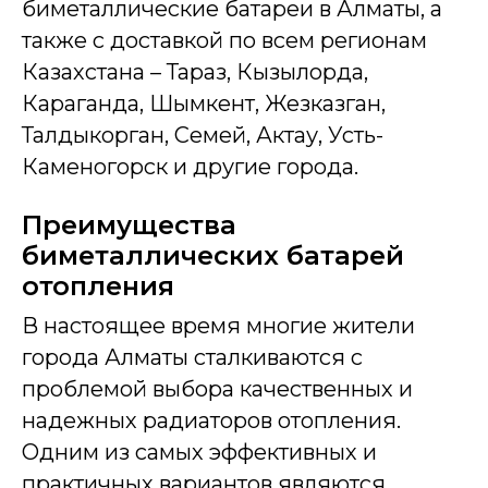
биметаллические батареи в Алматы, а
также с доставкой по всем регионам
Казахстана – Тараз, Кызылорда,
Караганда, Шымкент, Жезказган,
Талдыкорган, Семей, Актау, Усть-
Каменогорск и другие города.
Преимущества
биметаллических батарей
отопления
В настоящее время многие жители
города Алматы сталкиваются с
проблемой выбора качественных и
надежных радиаторов отопления.
Одним из самых эффективных и
практичных вариантов являются