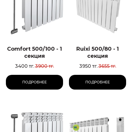
Comfort 500/100 - 1
Ruixi 500/80 - 1
секция
секция
3400
тг.
3900
тг.
3950
тг.
3655
тг.
ПОДРОБНЕЕ
ПОДРОБНЕЕ