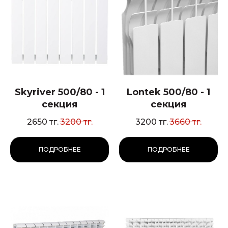
Skyriver 500/80 - 1
Lontek 500/80 - 1
секция
секция
2650
тг.
3200
тг.
3200
тг.
3660
тг.
ПОДРОБНЕЕ
ПОДРОБНЕЕ