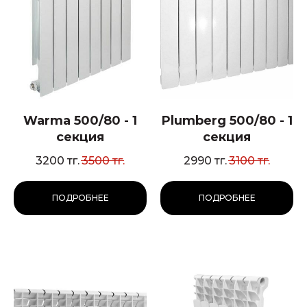
Warma 500/80 - 1
Plumberg 500/80 - 1
секция
секция
3200
тг.
3500
тг.
2990
тг.
3100
тг.
ПОДРОБНЕЕ
ПОДРОБНЕЕ