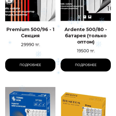
Premium 500/96 - 1
Ardente 500/80 -
Секция
батарея (только
оптом)
29990
тг.
19500
тг.
ПОДРОБНЕЕ
ПОДРОБНЕЕ