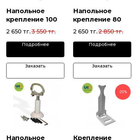
Напольное
Напольное
крепление 100
крепление 80
2 650
тг.
3 550
тг.
2 650
тг.
2 850
тг.
Подробнее
Подробнее
Заказать
Заказать
-20%
Напольное
Крепление