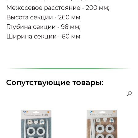
Межосевое расстояние - 200 мм;
Высота секции - 260 мм;
Глубина секции - 96 мм;
Ширина секции - 80 мм.
Сопутствующие товары: