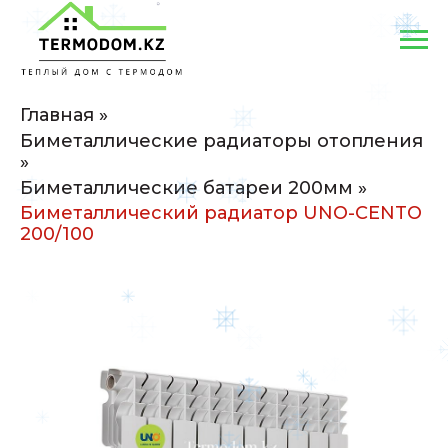
Главная
»
Биметаллические радиаторы отопления
»
Биметаллические батареи 200мм
»
Биметаллический радиатор UNO-CENTO
200/100