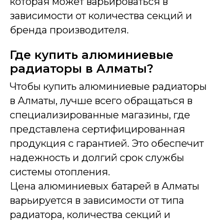
которая может варьироваться в
зависимости от количества секций и
бренда производителя.
Где купить алюминиевые
радиаторы в Алматы?
Чтобы купить алюминиевые радиаторы
в Алматы, лучше всего обращаться в
специализированные магазины, где
представлена сертифицированная
продукция с гарантией. Это обеспечит
надежность и долгий срок службы
системы отопления.
Цена алюминиевых батарей в Алматы
варьируется в зависимости от типа
радиатора, количества секций и