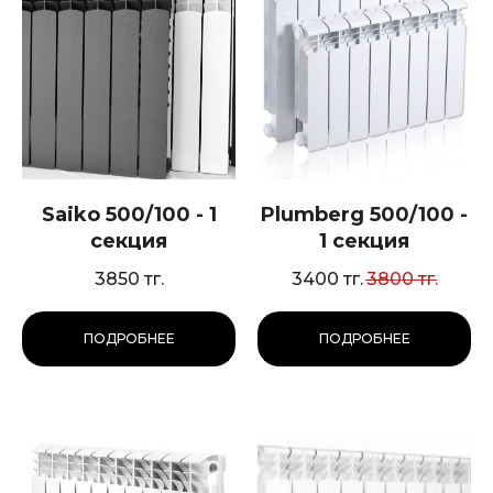
Saiko 500/100 - 1
Plumberg 500/100 -
секция
1 секция
3850
тг.
3400
тг.
3800
тг.
ПОДРОБНЕЕ
ПОДРОБНЕЕ