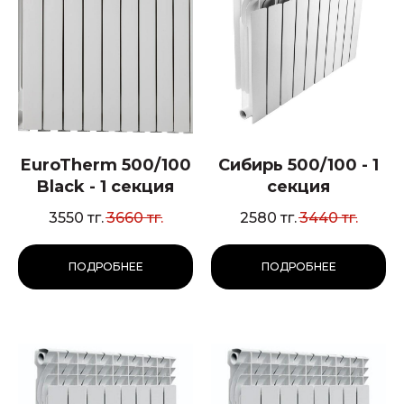
EuroTherm 500/100
Сибирь 500/100 - 1
Black - 1 секция
секция
3550
тг.
3660
тг.
2580
тг.
3440
тг.
ПОДРОБНЕЕ
ПОДРОБНЕЕ