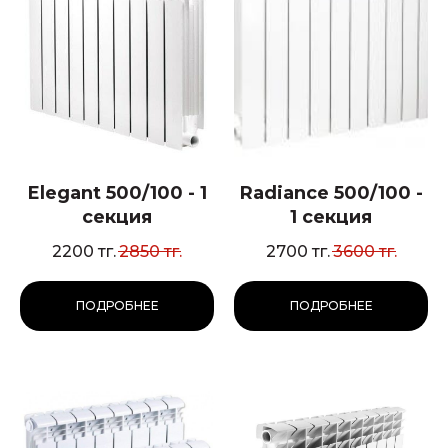
Elegant 500/100 - 1
Radiance 500/100 -
секция
1 секция
2200
тг.
2850
тг.
2700
тг.
3600
тг.
ПОДРОБНЕЕ
ПОДРОБНЕЕ