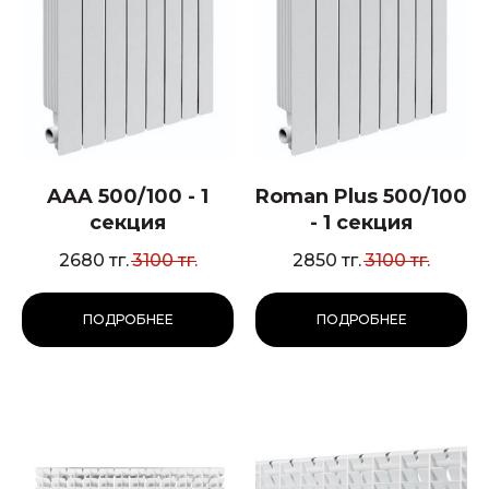
AAA 500/100 - 1
Roman Plus 500/100
секция
- 1 секция
2680
тг.
3100
тг.
2850
тг.
3100
тг.
ПОДРОБНЕЕ
ПОДРОБНЕЕ