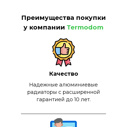
Преимущества покупки
у компании
Termodom
Качество
Надежные алюминиевые
радиаторы с расширенной
гарантией до 10 лет.