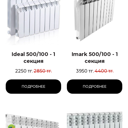
Ideal 500/100 - 1
Imark 500/100 - 1
секция
секция
2250
тг.
2850
тг.
3950
тг.
4400
тг.
ПОДРОБНЕЕ
ПОДРОБНЕЕ