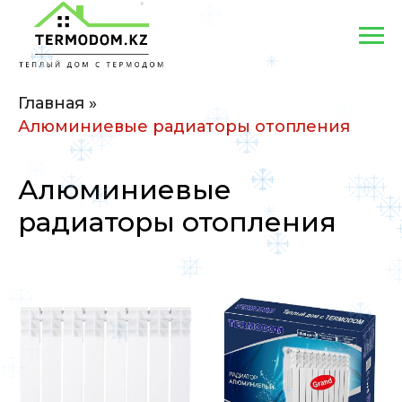
Главная
»
Алюминиевые радиаторы отопления
Алюминиевые
радиаторы отопления