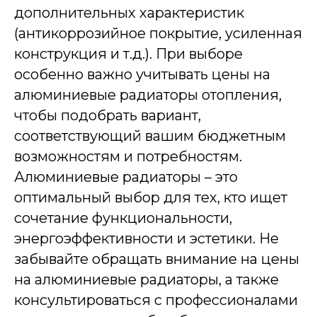
дополнительных характеристик
(антикоррозийное покрытие, усиленная
конструкция и т.д.). При выборе
особенно важно учитывать цены на
алюминиевые радиаторы отопления,
чтобы подобрать вариант,
соответствующий вашим бюджетным
возможностям и потребностям.
Алюминиевые радиаторы – это
оптимальный выбор для тех, кто ищет
сочетание функциональности,
энергоэффективности и эстетики. Не
забывайте обращать внимание на цены
на алюминиевые радиаторы, а также
консультироваться с профессионалами