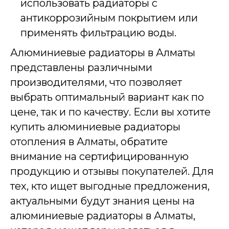
использовать радиаторы с
антикоррозийным покрытием или
применять фильтрацию воды.
Алюминиевые радиаторы в Алматы
представлены различными
производителями, что позволяет
выбрать оптимальный вариант как по
цене, так и по качеству. Если вы хотите
купить алюминиевые радиаторы
отопления в Алматы, обратите
внимание на сертифицированную
продукцию и отзывы покупателей. Для
тех, кто ищет выгодные предложения,
актуальными будут знания цены на
алюминиевые радиаторы в Алматы,