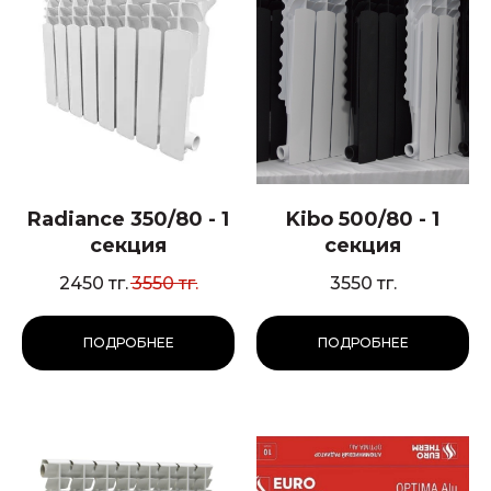
Radiance 350/80 - 1
Kibo 500/80 - 1
секция
секция
2450
тг.
3550
тг.
3550
тг.
ПОДРОБНЕЕ
ПОДРОБНЕЕ