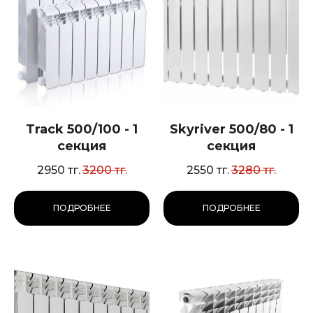
Track 500/100 - 1
Skyriver 500/80 - 1
секция
секция
2950
тг.
3200
тг.
2550
тг.
3280
тг.
ПОДРОБНЕЕ
ПОДРОБНЕЕ