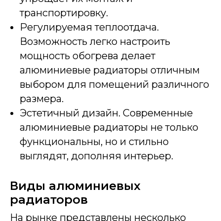
транспортировку.
Регулируемая теплоотдача.
Возможность легко настроить
мощность обогрева делает
алюминиевые радиаторы отличным
выбором для помещений различного
размера.
Эстетичный дизайн. Современные
алюминиевые радиаторы не только
функциональны, но и стильно
выглядят, дополняя интерьер.
Виды алюминиевых
радиаторов
На рынке представлены несколько