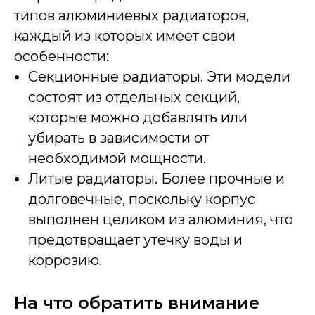
типов алюминиевых радиаторов,
каждый из которых имеет свои
особенности:
Секционные радиаторы. Эти модели
состоят из отдельных секций,
которые можно добавлять или
убирать в зависимости от
необходимой мощности.
Литые радиаторы. Более прочные и
долговечные, поскольку корпус
выполнен целиком из алюминия, что
предотвращает утечку воды и
коррозию.
На что обратить внимание