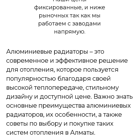
фиксированные, и ниже
рыночных так как мы
работаем с заводами
напрямую.
Алюминиевые радиаторы – это
современное и эффективное решение
для отопления, которое пользуется
популярностью благодаря своей
высокой теплопередаче, стильному
дизайну и доступной цене. Важно знать
основные преимущества алюминиевых
радиаторов, их особенности, а также
советы по выбору и покупке таких
систем отопления в Алматы.