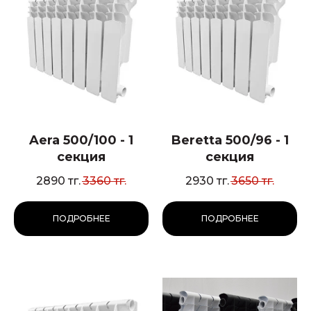
Aera 500/100 - 1
Beretta 500/96 - 1
секция
секция
2890
тг.
3360
тг.
2930
тг.
3650
тг.
ПОДРОБНЕЕ
ПОДРОБНЕЕ