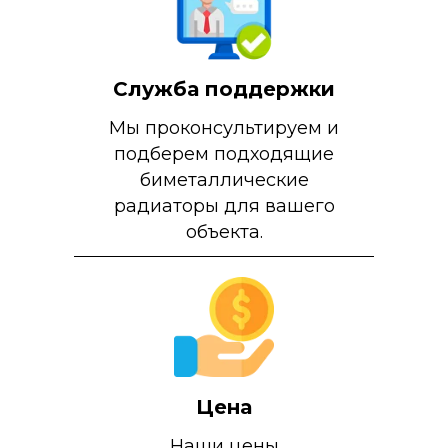
Служба поддержки
Мы проконсультируем и
подберем подходящие
биметаллические
радиаторы для вашего
объекта.
Цена
Наши цены