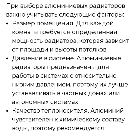
При выборе алюминиевых радиаторов
важно учитывать следующие факторы:
Размер помещения. Для каждой
комнаты требуется определенная
мощность радиатора, которая зависит
от площади и высоты потолков.
Давление в системе. Алюминиевые
радиаторы предназначены для
работы в системах с относительно
низким давлением, поэтому их лучше
устанавливать в частных домах или
автономных системах.
Качество теплоносителя. Алюминий
чувствителен к химическому составу
воды, поэтому рекомендуется