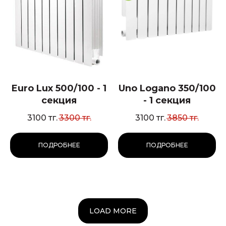
Euro Lux 500/100 - 1
Uno Logano 350/100
секция
- 1 секция
3100
тг.
3300
тг.
3100
тг.
3850
тг.
ПОДРОБНЕЕ
ПОДРОБНЕЕ
LOAD MORE