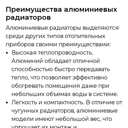
Преимущества алюминиевых
радиаторов
Алюминиевые радиаторы выделяются
среди других типов отопительных
приборов своими преимуществами:
Высокая теплопроводность.
Алюминий обладает отличной
способностью быстро передавать
тепло, что позволяет эффективно
обогревать помещения даже при
небольших объемах воды в системе.
Легкость и компактность. В отличие от
чугунных радиаторов, алюминиевые
модели имеют небольшой вес, что
упрощает их монтаж и