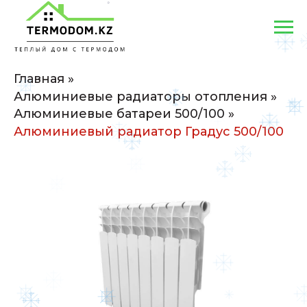
Главная
»
Алюминиевые радиаторы отопления
»
Алюминиевые батареи 500/100
»
Алюминиевый радиатор Градус 500/100