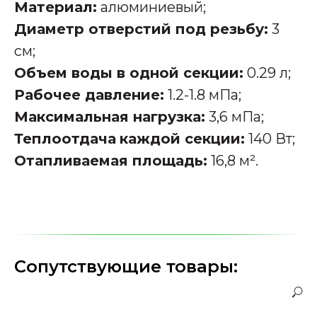
Материал:
алюминиевый;
Диаметр отверстий под резьбу:
3
см;
Объем воды в одной секции:
0.29 л;
Рабочее давление:
1.2-1.8 мПа;
Максимальная нагрузка:
3,6 мПа;
Теплоотдача
каждой секции:
140 Вт;
Отапливаемая площадь:
16,8 м².
Сопутствующие товары: