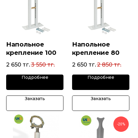
Напольное
Напольное
крепление 100
крепление 80
2 650
тг.
3 550
тг.
2 650
тг.
2 850
тг.
Подробнее
Подробнее
Заказать
Заказать
-20%