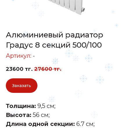
Алюминиевый радиатор
Градус 8 секций 500/100
Артикул:
-
23600
тг.
27600
тг.
Заказать
Толщина:
9,5 см;
Высота:
56 см;
Длина одной секции:
6.7 см;