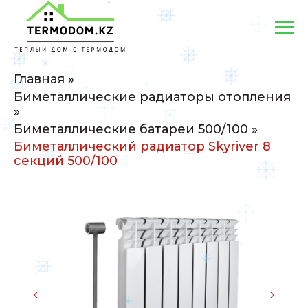
Главная
»
Биметаллические радиаторы отопления
»
Биметаллические батареи 500/100
»
Биметаллический радиатор Skyriver 8
секций 500/100