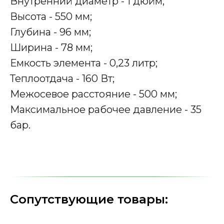
Внутренний диаметр - 1 дюйм;
Высота - 550 мм;
Глубина - 96 мм;
Ширина - 78 мм;
Емкость элемента - 0,23 литр;
Теплоотдача - 160 Вт;
Межосевое расстояние - 500 мм;
Максимальное рабочее давление - 35
бар.
Сопутствующие товары: