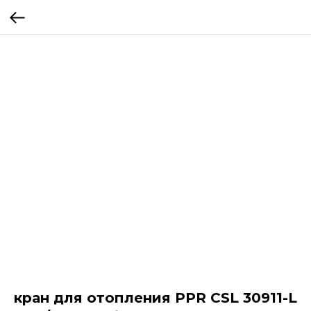
кран для отопления PPR CSL 30911-L