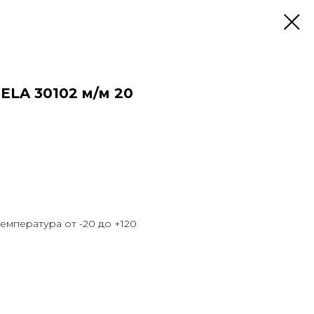
ELA 30102 м/м 20
температура от -20 до +120