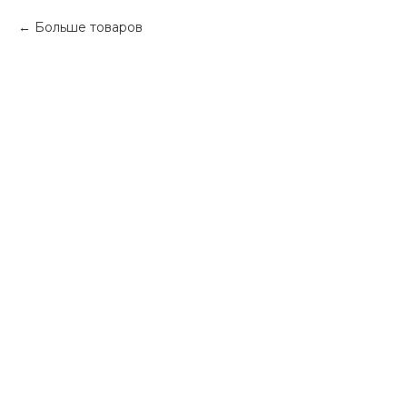
Больше товаров