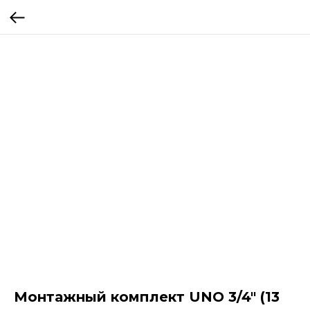
Монтажный комплект UNO 3/4" (13