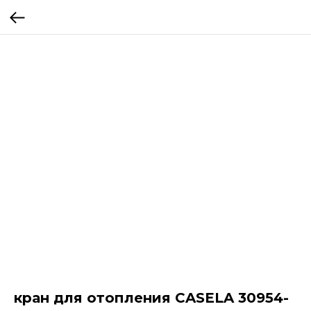
кран для отопления CASELA 30954-