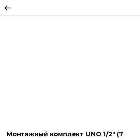
Монтажный комплект UNO 1/2" (7