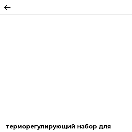
терморегулирующий набор для