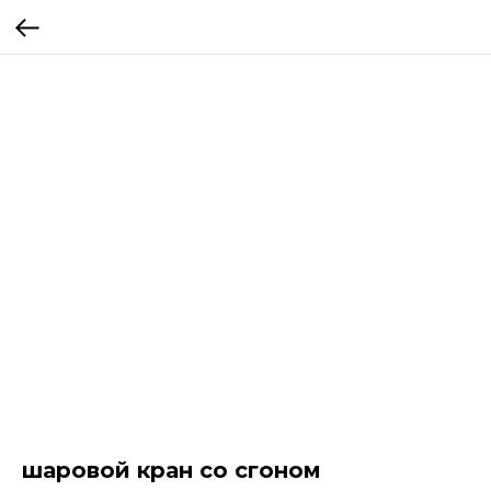
шаровой кран со сгоном