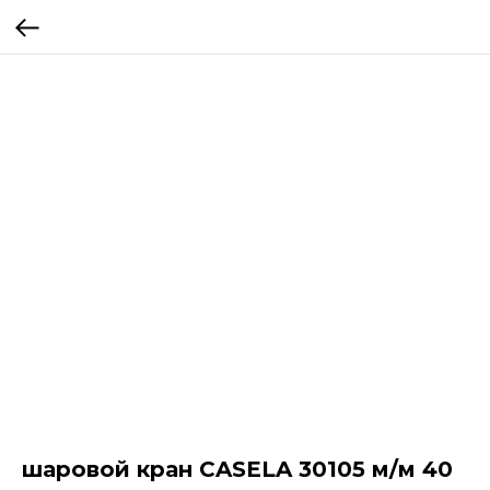
шаровой кран CASELA 30105 м/м 40