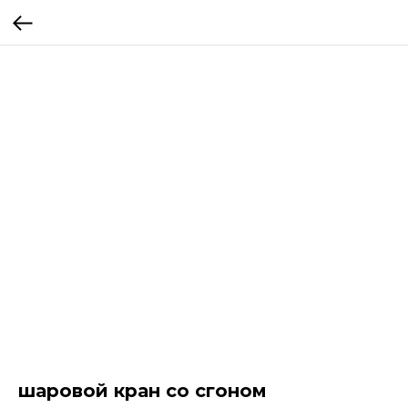
шаровой кран со сгоном