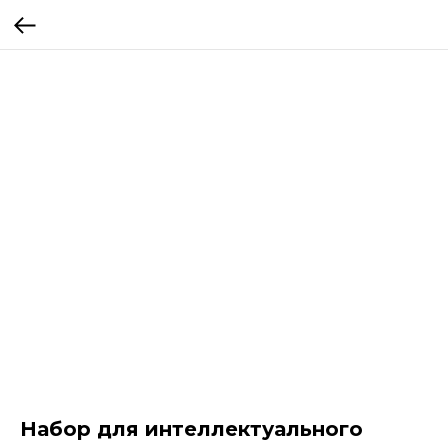
Набор для интеллектуального